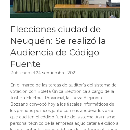
Elecciones ciudad de
Neuquén: Se realizó la
Audiencia de Código
Fuente
Publicado el
24 septiembre, 2021
En el marco de las tareas de auditoría del sistema de
votación con Boleta Única Electrónica a cargo de la
Justicia Electoral Provincial, la Jueza Alejandra
Bozzano convocó hoy a los fiscales informáticos de
los partidos políticos junto con sus apoderados para
que auditen el código fuente del sistema. Asimismo,
personal técnico de la empresa adjudicataria explicó a
los presentes las características del software utilizado,