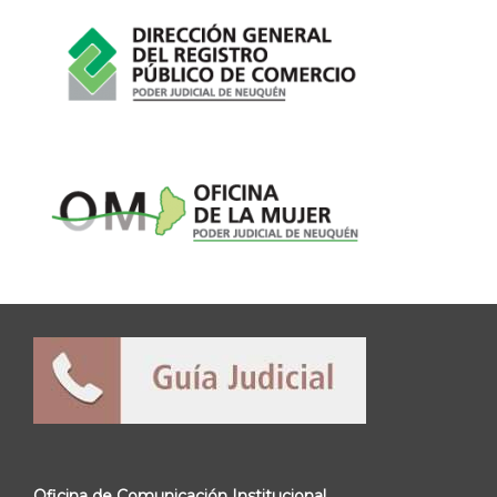
Oficina de Comunicación Institucional