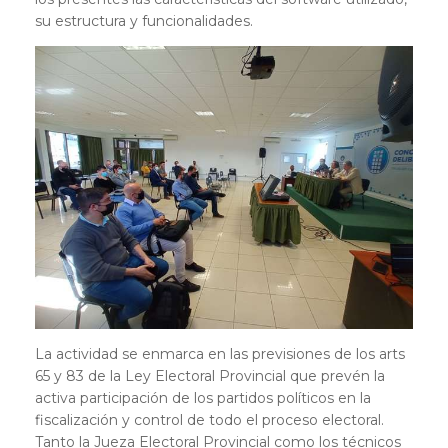
su estructura y funcionalidades.
La actividad se enmarca en las previsiones de los arts
65 y 83 de la Ley Electoral Provincial que prevén la
activa participación de los partidos políticos en la
fiscalización y control de todo el proceso electoral.
Tanto la Jueza Electoral Provincial como los técnicos