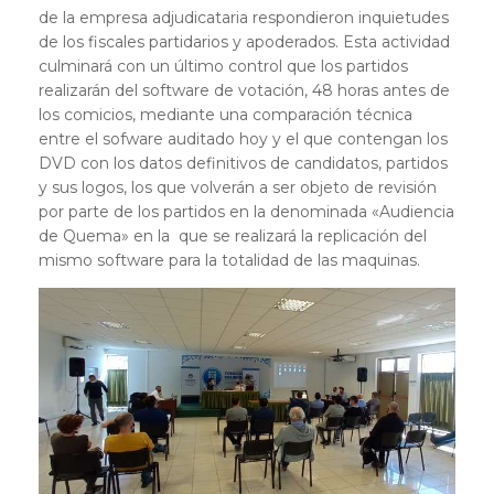
de la empresa adjudicataria respondieron inquietudes
de los fiscales partidarios y apoderados. Esta actividad
culminará con un último control que los partidos
realizarán del software de votación, 48 horas antes de
los comicios, mediante una comparación técnica
entre el sofware auditado hoy y el que contengan los
DVD con los datos definitivos de candidatos, partidos
y sus logos, los que volverán a ser objeto de revisión
por parte de los partidos en la denominada «Audiencia
de Quema» en la que se realizará la replicación del
mismo software para la totalidad de las maquinas.