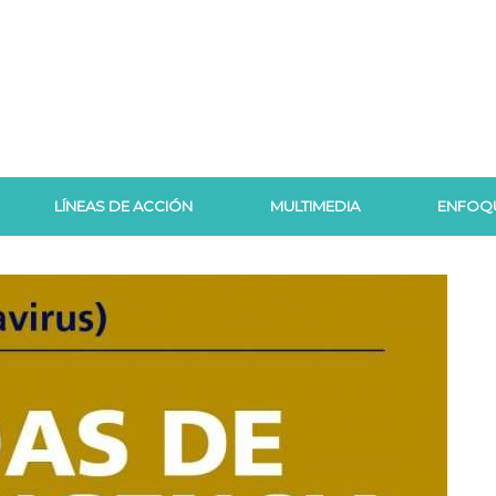
LÍNEAS DE ACCIÓN
MULTIMEDIA
ENFOQ