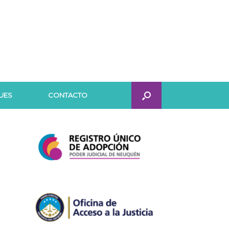
UES
CONTACTO