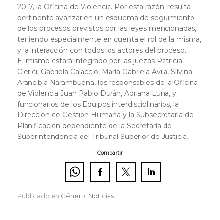
2017, la Oficina de Violencia. Por esta razón, resulta
pertinente avanzar en un esquema de seguimiento
de los procesos previstos por las leyes mencionadas,
teniendo especialmente en cuenta el rol de la misma,
y la interacción con todos los actores del proceso.
El mismo estará integrado por las juezas Patricia
Clerici, Gabriela Calaccio, María Gabriela Ávila, Silvina
Arancibia Narambuena, los responsables de la Oficina
de Violencia Juan Pablo Durán, Adriana Luna, y
funcionarios de los Equipos interdisciplinarios, la
Dirección de Gestión Humana y la Subsecretaría de
Planificación dependiente de la Secretaría de
Superintendencia del Tribunal Superior de Justicia.
Compartir
Publicado en
Género
,
Noticias
.