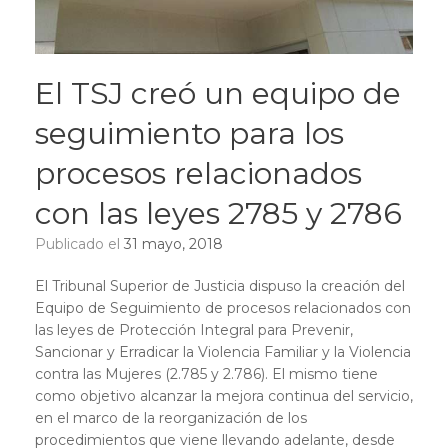
El TSJ creó un equipo de
seguimiento para los
procesos relacionados
con las leyes 2785 y 2786
Publicado el
31 mayo, 2018
El Tribunal Superior de Justicia dispuso la creación del
Equipo de Seguimiento de procesos relacionados con
las leyes de Protección Integral para Prevenir,
Sancionar y Erradicar la Violencia Familiar y la Violencia
contra las Mujeres (2.785 y 2.786). El mismo tiene
como objetivo alcanzar la mejora continua del servicio,
en el marco de la reorganización de los
procedimientos que viene llevando adelante, desde