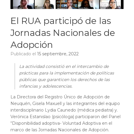
El RUA participó de las
Jornadas Nacionales de
Adopción
Publicado el
15 septiembre, 2022
La actividad consistió en el intercambio de
prácticas para la implementación de políticas
públicas que garanticen los derechos de las
infancias y adolescencias.
La Directora del Registro Único de Adopción de
Neuquén, Gisela Maxuell y las integrantes del equipo
interdisciplinario Lydia Caunedo (médica pediatra) y.
Verónica Estanislao (psicóloga) participaron del Panel
“Disponibilidad adoptiva- Voluntad Adoptiva en el
marco de las Jornadas Nacionales de Adopción.