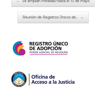
←
Se amplían medidas hasta el 10 de mayo
Reunión de Registros Únicos de…
→