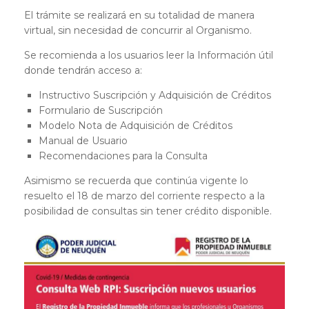
El trámite se realizará en su totalidad de manera
virtual, sin necesidad de concurrir al Organismo.
Se recomienda a los usuarios leer la Información útil
donde tendrán acceso a:
Instructivo Suscripción y Adquisición de Créditos
Formulario de Suscripción
Modelo Nota de Adquisición de Créditos
Manual de Usuario
Recomendaciones para la Consulta
Asimismo se recuerda que continúa vigente lo
resuelto el 18 de marzo del corriente respecto a la
posibilidad de consultas sin tener crédito disponible.