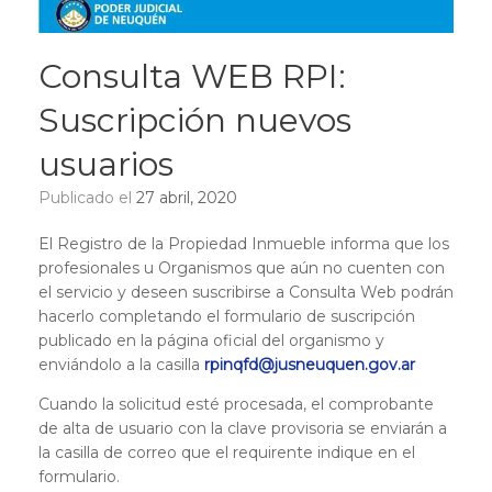
Consulta WEB RPI:
Suscripción nuevos
usuarios
Publicado el
27 abril, 2020
El Registro de la Propiedad Inmueble informa que los
profesionales u Organismos que aún no cuenten con
el servicio y deseen suscribirse a Consulta Web podrán
hacerlo completando el formulario de suscripción
publicado en la página oficial del organismo y
enviándolo a la casilla
rpinqfd@jusneuquen.gov.ar
Cuando la solicitud esté procesada, el comprobante
de alta de usuario con la clave provisoria se enviarán a
la casilla de correo que el requirente indique en el
formulario.