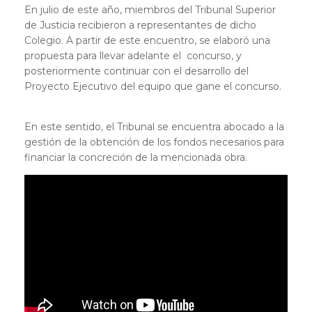
En julio de este año, miembros del Tribunal Superior
de Justicia recibieron a representantes de dicho
Colegio. A partir de este encuentro, se elaboró una
propuesta para llevar adelante el concurso, y
posteriormente continuar con el desarrollo del
Proyecto Ejecutivo del equipo que gane el concurso.
En este sentido, el Tribunal se encuentra abocado a la
gestión de la obtención de los fondos necesarios para
financiar la concreción de la mencionada obra.