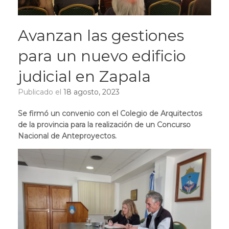
Avanzan las gestiones
para un nuevo edificio
judicial en Zapala
Publicado el
18 agosto, 2023
Se firmó un convenio con el Colegio de Arquitectos
de la provincia para la realización de un Concurso
Nacional de Anteproyectos.