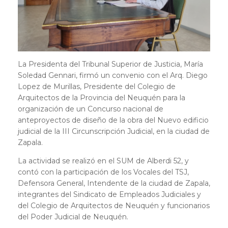
La Presidenta del Tribunal Superior de Justicia, María
Soledad Gennari, firmó un convenio con el Arq. Diego
Lopez de Murillas, Presidente del Colegio de
Arquitectos de la Provincia del Neuquén para la
organización de un Concurso nacional de
anteproyectos de diseño de la obra del Nuevo edificio
judicial de la III Circunscripción Judicial, en la ciudad de
Zapala.
La actividad se realizó en el SUM de Alberdi 52, y
contó con la participación de los Vocales del TSJ,
Defensora General, Intendente de la ciudad de Zapala,
integrantes del Sindicato de Empleados Judiciales y
del Colegio de Arquitectos de Neuquén y funcionarios
del Poder Judicial de Neuquén.