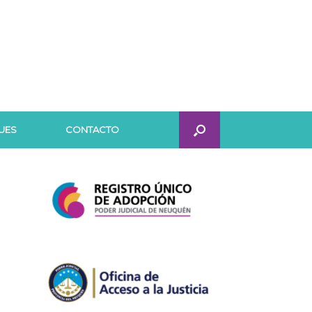
UES
CONTACTO