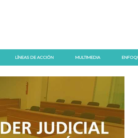
LÍNEAS DE ACCIÓN
MULTIMEDIA
ENFOQ