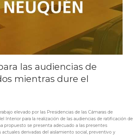
ara las audiencias de
dos mientras dure el
trabajo elevado por las Presidencias de las Cámaras de
el Interior para la realización de las audiencias de ratificación de
a propuesto se presenta adecuado a las presentes
 actuales derivadas del aislamiento social, preventivo y