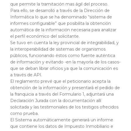
que permite la tramitación mas ágil del proceso.
Para ello, se desarrolló a través de la Dirección de
Informática lo que se ha denominado “sistema de
informes configurable” que posibilita la obtención
automática de la información necesaria para analizar
el perfil económico del solicitante.
Se tuvo en cuenta la ley provincial de integrabilidad, y
la interoperabilidad de sistemas de organismos
públicos, funcionando éstos como fuente auténtica
de información y evitando -en la mayoría de los casos-
que se deban librar oficios ya que la comunicación es
a través de API.
El reglamento prevé que el peticionario acepta la
obtención de la información y presentará el pedido de
la franquicia a través del Formulario 1, adjuntará una
Declaración Jurada con la documentación allí
solicitada y las testimoniales de los testigos ofrecidos
como prueba.
El Sistema automáticamente generará un informe
que contiene los datos de Impuesto Inmobiliario e