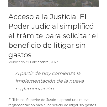
Acceso a la Justicia: El
Poder Judicial simplificó
el trámite para solicitar el
beneficio de litigar sin
gastos
Publicado el
1 diciembre, 2023
A partir de hoy comienza la
implementación de la nueva
reglamentación.
El Tribunal Superior de Justicia aprobó una nueva
reglamentación para el beneficio de litigar sin gastos