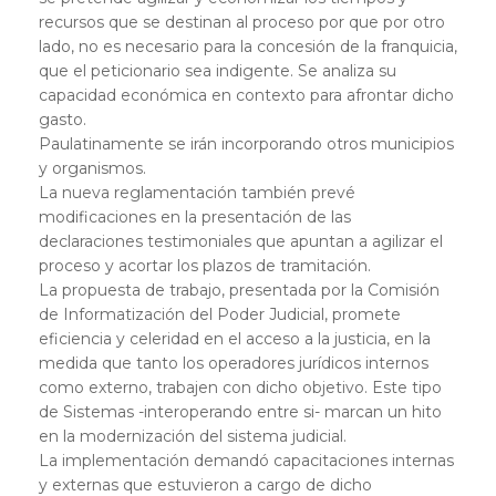
recursos que se destinan al proceso por que por otro
lado, no es necesario para la concesión de la franquicia,
que el peticionario sea indigente. Se analiza su
capacidad económica en contexto para afrontar dicho
gasto.
Paulatinamente se irán incorporando otros municipios
y organismos.
La nueva reglamentación también prevé
modificaciones en la presentación de las
declaraciones testimoniales que apuntan a agilizar el
proceso y acortar los plazos de tramitación.
La propuesta de trabajo, presentada por la Comisión
de Informatización del Poder Judicial, promete
eficiencia y celeridad en el acceso a la justicia, en la
medida que tanto los operadores jurídicos internos
como externo, trabajen con dicho objetivo. Este tipo
de Sistemas -interoperando entre si- marcan un hito
en la modernización del sistema judicial.
La implementación demandó capacitaciones internas
y externas que estuvieron a cargo de dicho