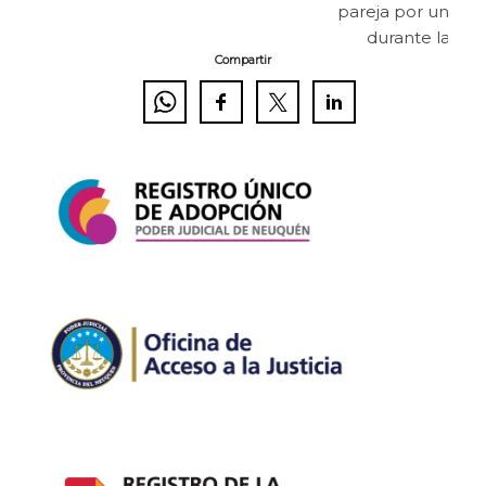
pareja por un viaj
durante la pa
Compartir