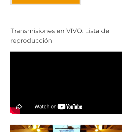
Transmisiones en VIVO: Lista de
reproducción