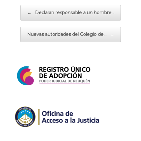
Navegador de artículos
←
Declaran responsable a un hombre…
Nuevas autoridades del Colegio de…
→