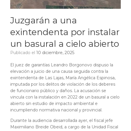
Juzgarán a una
exintendenta por instalar
un basural a cielo abierto
Publicado el
10 diciembre, 2025
El juez de garantías Leandro Borgonovo dispuso la
elevación a juicio de una causa seguida contra la
exintendenta de Las Lajas, María Angélica Espinosa,
imputada por los delitos de violación de los deberes
de funcionario público y daños. La acusación se
vincula con la instalación en 2022 de un basural a cielo
abierto sin estudio de impacto ambiental e
incumpliendo normativa nacional y provincial.
Durante la audiencia desarrollada ayer, el fiscal jefe
Maximiliano Breide Obeid, a cargo de la Unidad Fiscal