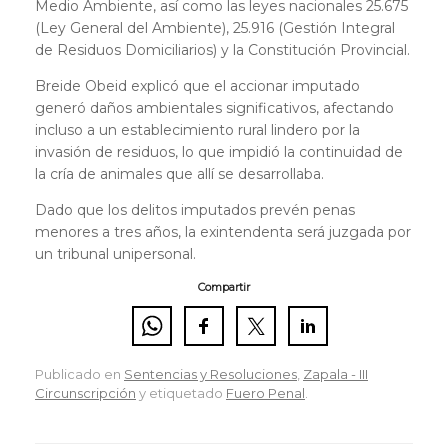
Medio Ambiente, así como las leyes nacionales 25.675
(Ley General del Ambiente), 25.916 (Gestión Integral
de Residuos Domiciliarios) y la Constitución Provincial.
Breide Obeid explicó que el accionar imputado
generó daños ambientales significativos, afectando
incluso a un establecimiento rural lindero por la
invasión de residuos, lo que impidió la continuidad de
la cría de animales que allí se desarrollaba.
Dado que los delitos imputados prevén penas
menores a tres años, la exintendenta será juzgada por
un tribunal unipersonal.
Compartir
Publicado en
Sentencias y Resoluciones
,
Zapala - III
Circunscripción
y etiquetado
Fuero Penal
.