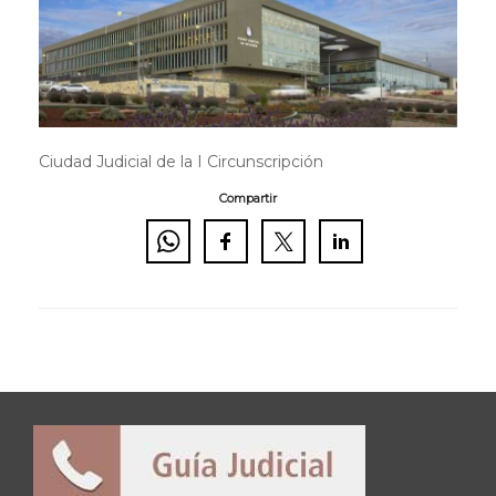
Ciudad Judicial de la I Circunscripción
Compartir