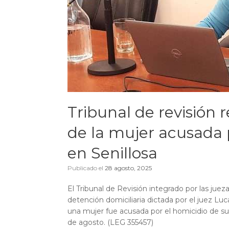
Tribunal de revisión 
de la mujer acusada 
en Senillosa
Publicado el
28 agosto, 2025
El Tribunal de Revisión integrado por las jueza
detención domiciliaria dictada por el juez Luc
una mujer fue acusada por el homicidio de su
de agosto. (LEG 355457)