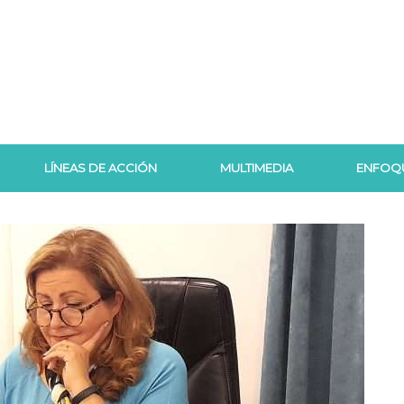
LÍNEAS DE ACCIÓN
MULTIMEDIA
ENFOQ