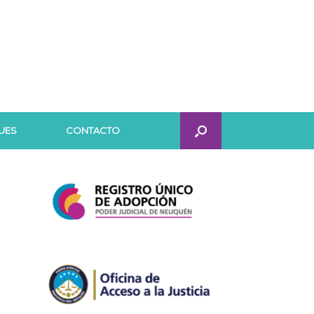
UES
CONTACTO