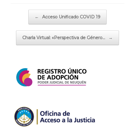
Navegador de artículos
←
Acceso Unificado COVID 19
Charla Virtual: «Perspectiva de Género…
→