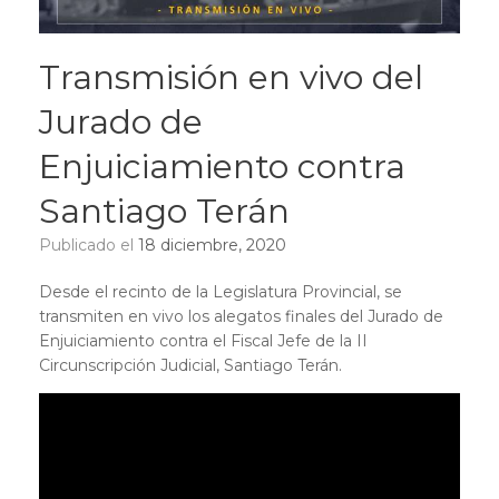
Transmisión en vivo del
Jurado de
Enjuiciamiento contra
Santiago Terán
Publicado el
18 diciembre, 2020
Desde el recinto de la Legislatura Provincial, se
transmiten en vivo los alegatos finales del Jurado de
Enjuiciamiento contra el Fiscal Jefe de la II
Circunscripción Judicial, Santiago Terán.