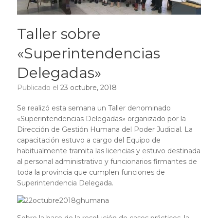
Taller sobre
«Superintendencias
Delegadas»
Publicado el
23 octubre, 2018
Se realizó esta semana un Taller denominado
«Superintendencias Delegadas» organizado por la
Dirección de Gestión Humana del Poder Judicial. La
capacitación estuvo a cargo del Equipo de
habitualmente tramita las licencias y estuvo destinada
al personal administrativo y funcionarios firmantes de
toda la provincia que cumplen funciones de
Superintendencia Delegada.
Sobre la base de la resolución de casos prácticos, la