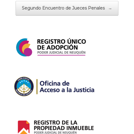
Segundo Encuentro de Jueces Penales
→