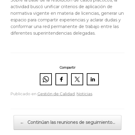
actividad buscó unificar criterios de aplicación de
normativa vigente en materia de licencias, generar un
espacio para compartir experiencias y aclarar dudas y
conformar una red permanente de trabajo entre las
diferentes superintendencias delegadas.
Compartir
Publicado en
Gestión de Calidad
,
Noticias
.
Navegador de artículos
←
Continúan las reuniones de seguimiento…