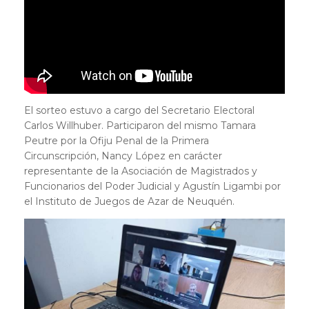
El sorteo estuvo a cargo del Secretario Electoral
Carlos Willhuber. Participaron del mismo Tamara
Peutre por la Ofiju Penal de la Primera
Circunscripción, Nancy López en carácter
representante de la Asociación de Magistrados y
Funcionarios del Poder Judicial y Agustín Ligambi por
el Instituto de Juegos de Azar de Neuquén.