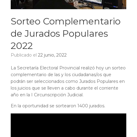
Sorteo Complementario
de Jurados Populares
2022
Publicado el
22 junio, 2022
La Secretaría Electoral Provincial realizó hoy un sorteo
complementario de las y los ciudadanas/os que
podrán ser seleccionados como Jurados Populares en
los juicios que se lleven a cabo durante el corriente
año en la I Circunscripción Judicial.
En la oportunidad se sortearon 1400 jurados.