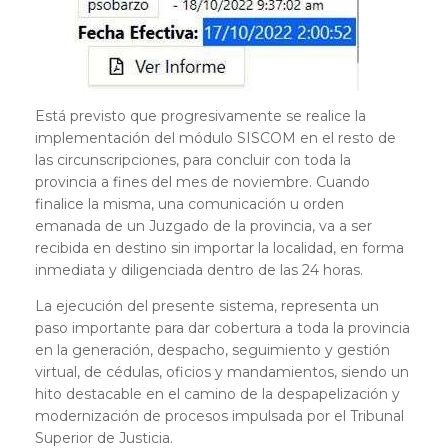
Está previsto que progresivamente se realice la
implementación del módulo SISCOM en el resto de
las circunscripciones, para concluir con toda la
provincia a fines del mes de noviembre. Cuando
finalice la misma, una comunicación u orden
emanada de un Juzgado de la provincia, va a ser
recibida en destino sin importar la localidad, en forma
inmediata y diligenciada dentro de las 24 horas.
La ejecución del presente sistema, representa un
paso importante para dar cobertura a toda la provincia
en la generación, despacho, seguimiento y gestión
virtual, de cédulas, oficios y mandamientos, siendo un
hito destacable en el camino de la despapelización y
modernización de procesos impulsada por el Tribunal
Superior de Justicia.