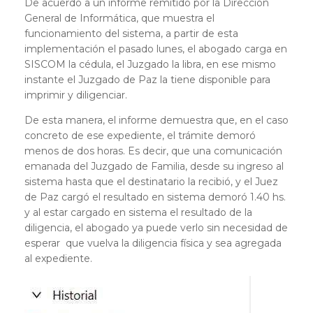
De acuerdo a un informe remitido por la Dirección
General de Informática, que muestra el
funcionamiento del sistema, a partir de esta
implementación el pasado lunes, el abogado carga en
SISCOM la cédula, el Juzgado la libra, en ese mismo
instante el Juzgado de Paz la tiene disponible para
imprimir y diligenciar.
De esta manera, el informe demuestra que, en el caso
concreto de ese expediente, el trámite demoró
menos de dos horas. Es decir, que una comunicación
emanada del Juzgado de Familia, desde su ingreso al
sistema hasta que el destinatario la recibió, y el Juez
de Paz cargó el resultado en sistema demoró 1.40 hs.
y al estar cargado en sistema el resultado de la
diligencia, el abogado ya puede verlo sin necesidad de
esperar que vuelva la diligencia física y sea agregada
al expediente.