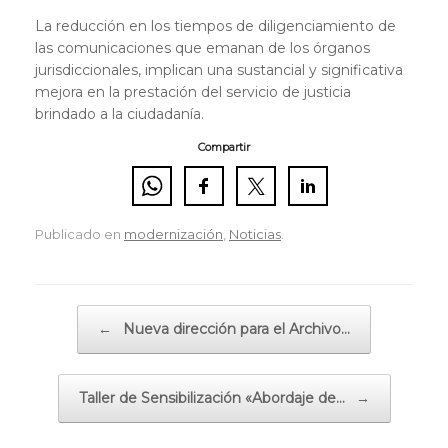
La reducción en los tiempos de diligenciamiento de
las comunicaciones que emanan de los órganos
jurisdiccionales, implican una sustancial y significativa
mejora en la prestación del servicio de justicia
brindado a la ciudadanía.
Compartir
Publicado en
modernización
,
Noticias
.
Navegador de artículos
←
Nueva dirección para el Archivo…
Taller de Sensibilización «Abordaje de…
→