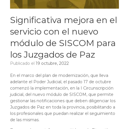
Significativa mejora en el
servicio con el nuevo
módulo de SISCOM para
los Juzgados de Paz
Publicado el
19 octubre, 2022
En el marco del plan de modernización, que lleva
adelante el Poder Judicial, el pasado 17 de octubre
comenzó la implementación, en la I Circunscripción
judicial, del nuevo módulo de SISCOM, que permite
gestionar las notificaciones que deben diligenciar los
Juzgados de Paz en toda la provincia, posibilitando a
los profesionales que puedan realizar el seguimiento
de las mismas.