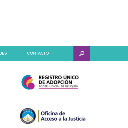
UES
CONTACTO