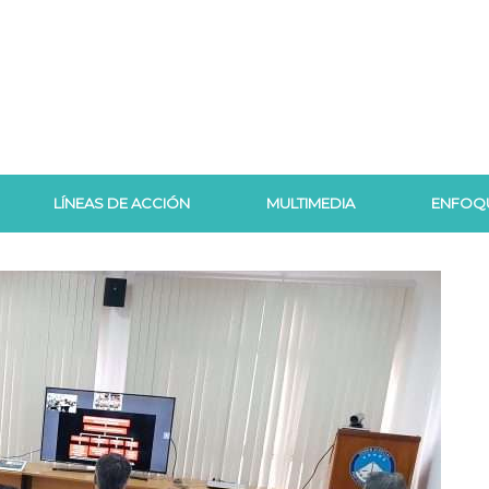
LÍNEAS DE ACCIÓN
MULTIMEDIA
ENFOQ