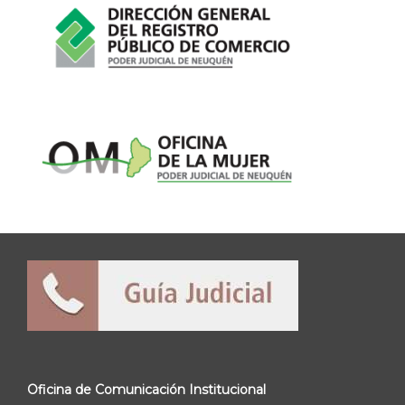
Oficina de Comunicación Institucional