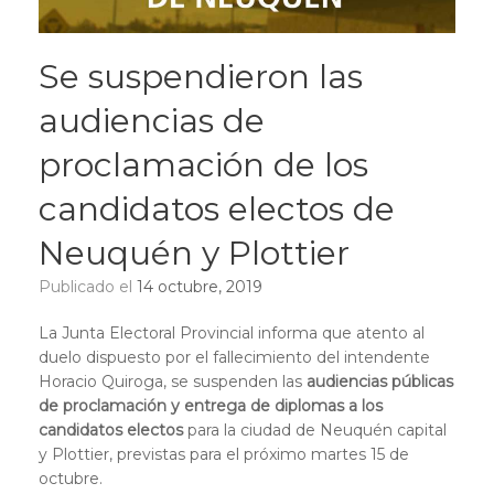
Se suspendieron las
audiencias de
proclamación de los
candidatos electos de
Neuquén y Plottier
Publicado el
14 octubre, 2019
La Junta Electoral Provincial informa que atento al
duelo dispuesto por el fallecimiento del intendente
Horacio Quiroga, se suspenden las
audiencias públicas
de proclamación y entrega de diplomas a los
candidatos electos
para la ciudad de Neuquén capital
y Plottier, previstas para el próximo martes 15 de
octubre.