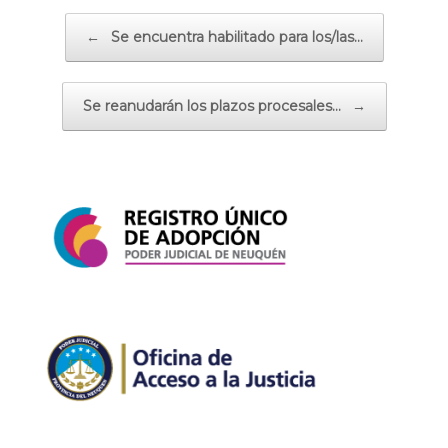
Navegador de artículos
←
Se encuentra habilitado para los/las…
Se reanudarán los plazos procesales…
→