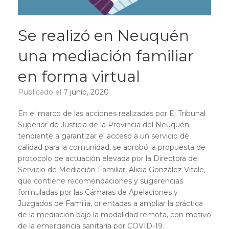
Se realizó en Neuquén
una mediación familiar
en forma virtual
Publicado el
7 junio, 2020
En el marco de las acciones realizadas por El Tribunal
Superior de Justicia de la Provincia del Neuquén,
tendiente a garantizar el acceso a un servicio de
calidad para la comunidad, se aprobó la propuesta de
protocolo de actuación elevada por la Directora del
Servicio de Mediación Familiar, Alicia González Vitale,
que contiene recomendaciones y sugerencias
formuladas por las Cámaras de Apelaciones y
Juzgados de Familia, orientadas a ampliar la práctica
de la mediación bajo la modalidad remota, con motivo
de la emergencia sanitaria por COVID-19.