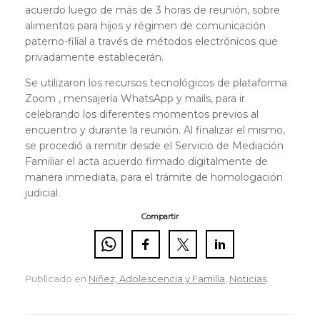
acuerdo luego de más de 3 horas de reunión, sobre
alimentos para hijos y régimen de comunicación
paterno-filial a través de métodos electrónicos que
privadamente establecerán.
Se utilizaron los recursos tecnológicos de plataforma
Zoom , mensajería WhatsApp y mails, para ir
celebrando los diferentes momentos previos al
encuentro y durante la reunión. Al finalizar el mismo,
se procedió a remitir desde el Servicio de Mediación
Familiar el acta acuerdo firmado digitalmente de
manera inmediata, para el trámite de homologación
judicial.
Compartir
Publicado en
Niñez, Adolescencia y Familia
,
Noticias
.