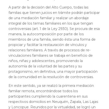
A partir de la decisión del Alto Cuerpo, todas las
familias que tienen juicios en trámite podrán participar
de una mediación familiar y realizar un abordaje
integral de los temas familiares en los que tengan
controversias (art. 1 de la Ley 2930). Se procura de esa
manera, la autocomposición por parte de los
miembros de una familia, siendo ésta una forma de
propiciar y facilitar la restauración de vínculos y
relaciones familiares. A través de procesos de re-
vinculaciones familiares se trabaja en beneficio de
niños, niñas y adolescentes, promoviendo la
autonomía de la voluntad de las partes y su
protagonismo, en definitiva, una mayor participación
de la comunidad en la resolución de controversias.
En este sentido, ya se realizó la primera mediación
familiar remota, encontrándose todos los
participantes cumpliendo la cuarentena en sus
respectivos domicilios en Neuquén, Zapala, Las Lajas
y Loncopue. Reunidos por la virtualidad, se logró un