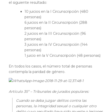
el siguiente resultado:
10 juicios en la I Circunscripción (480
personas)
6 juicios en la II Circunscripción (288
personas)
2 juicios en la III Circunscripción (96
personas)
3 juicios en la IV Circunscripción (144
personas)
1 juicio en la V Circunscripción (48 personas)
En todos los casos, el número total de personas
contempla la paridad de género.
Artículo 35º – Tribunales de jurados populares:
Cuando se deba juzgar delitos contra las
personas, la integridad sexual o cualquier otro
delito cuyo resultado haya sido muerte o lesiones