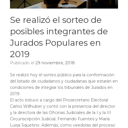
Se realizó el sorteo de
posibles integrantes de
Jurados Populares en
2019
Publicado el
29 noviembre, 2018
Se realizó hoy el sorteo público para la conformación
del listado de ciudadanos y ciudadanas que estarán en
condiciones de integrar los tribunales de Jurados en
2019.
El acto estuvo a cargo del Prosecretario Electoral
Carlos Willhuber y contó con la presencia del director
y la directora de las Oficinas Judiciales de la I y la III
Circunscripción Judicial, Fernando Fuentes y María
Luisa Squetino. Además, como veedoras del proceso