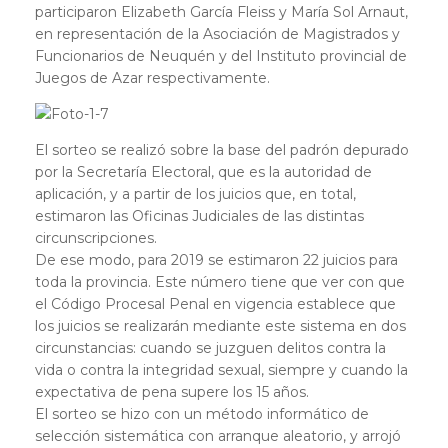
participaron Elizabeth García Fleiss y María Sol Arnaut,
en representación de la Asociación de Magistrados y
Funcionarios de Neuquén y del Instituto provincial de
Juegos de Azar respectivamente.
El sorteo se realizó sobre la base del padrón depurado
por la Secretaría Electoral, que es la autoridad de
aplicación, y a partir de los juicios que, en total,
estimaron las Oficinas Judiciales de las distintas
circunscripciones.
De ese modo, para 2019 se estimaron 22 juicios para
toda la provincia. Este número tiene que ver con que
el Código Procesal Penal en vigencia establece que
los juicios se realizarán mediante este sistema en dos
circunstancias: cuando se juzguen delitos contra la
vida o contra la integridad sexual, siempre y cuando la
expectativa de pena supere los 15 años.
El sorteo se hizo con un método informático de
selección sistemática con arranque aleatorio, y arrojó