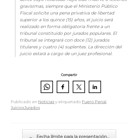
gravísimas, siempre que el Ministerio Público
Fiscal solicite una pena privativa de libertad
superior a los quince (15) años, el juicio será
realizado en forma obligatoria frente a un
tribunal constituido por jurados populares. El
tribunal se integrará con doce (12) jurados
titulares y cuatro (4) suplentes. La dirección del
juicio estará a cargo de un juez profesional.
Compartir
Publicado en
Noticias
y etiquetado
Fuero Penal
,
JuicioxJurados
.
Navegador de artículos
←
Fecha límite para la presentación…