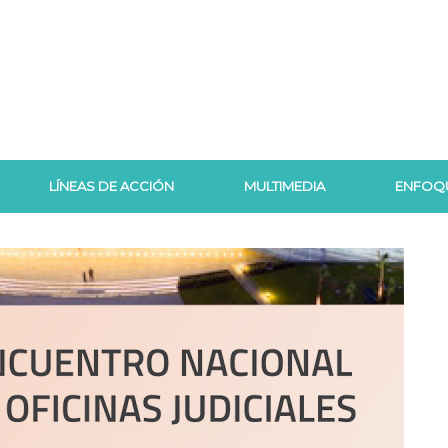
LÍNEAS DE ACCIÓN
MULTIMEDIA
ENFOQ