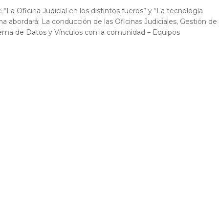
La Oficina Judicial en los distintos fueros” y “La tecnología
abordará: La conducción de las Oficinas Judiciales, Gestión de
tema de Datos y Vínculos con la comunidad – Equipos