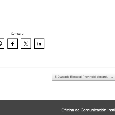
Compartir
El Juzgado Electoral Provincial declaró…
→
Oficina de Comunicación Insti