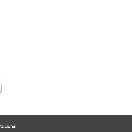
tucional