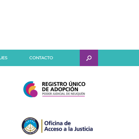
UES
CONTACTO