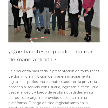
¿Qué trámites se pueden realizar
de manera digital?
Se encuentra habilitada la presentación de formularios
de dominio e inhibición de manera íntegramente
digital. Los profesionales matriculados en la provincia
acceden al servicio con usuario, ingresan el formulario
desde la web y – luego de recibir novedades en su
correo-, descargan lo proveído desde la misma
plataforma. El pago de tasa registral también lo