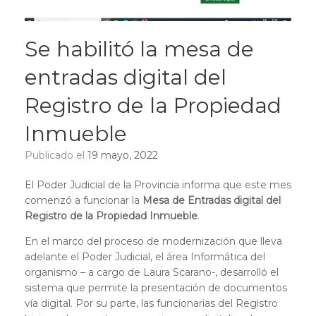
Se habilitó la mesa de
entradas digital del
Registro de la Propiedad
Inmueble
Publicado el
19 mayo, 2022
El Poder Judicial de la Provincia informa que este mes
comenzó a funcionar la
Mesa de Entradas digital del
Registro de la Propiedad Inmueble
.
En el marco del proceso de modernización que lleva
adelante el Poder Judicial, el área Informática del
organismo – a cargo de Laura Scarano-, desarrolló el
sistema que permite la presentación de documentos
vía digital. Por su parte, las funcionarias del Registro