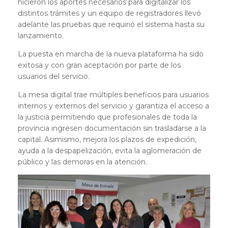
hicieron los aportes necesarios para digitalizar los
distintos trámites y un equipo de registradores llevó
adelante las pruebas que requirió el sistema hasta su
lanzamiento.
La puesta en marcha de la nueva plataforma ha sido
exitosa y con gran aceptación por parte de los
usuarios del servicio.
La mesa digital trae múltiples beneficios para usuarios
internos y externos del servicio y garantiza el acceso a
la justicia permitiendo que profesionales de toda la
provincia ingresen documentación sin trasladarse a la
capital. Asimismo, mejora los plazos de expedición,
ayuda a la despapelización, evita la aglomeración de
público y las demoras en la atención.