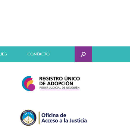
UES
CONTACTO