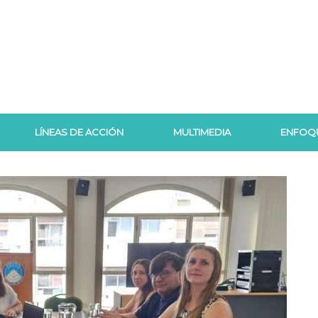
LÍNEAS DE ACCIÓN
MULTIMEDIA
ENFOQ