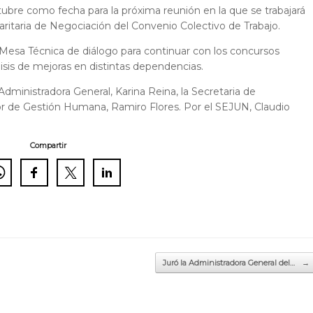
octubre como fecha para la próxima reunión en la que se trabajará
aritaria de Negociación del Convenio Colectivo de Trabajo.
 Mesa Técnica de diálogo para continuar con los concursos
lisis de mejoras en distintas dependencias.
 Administradora General, Karina Reina, la Secretaria de
tor de Gestión Humana, Ramiro Flores. Por el SEJUN, Claudio
Compartir
Juró la Administradora General del…
→