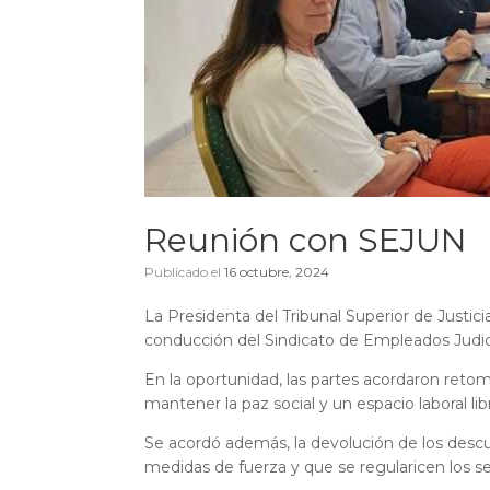
Reunión con SEJUN
Publicado el
16 octubre, 2024
La Presidenta del Tribunal Superior de Justic
conducción del Sindicato de Empleados Judic
En la oportunidad, las partes acordaron retom
mantener la paz social y un espacio laboral lib
Se acordó además, la devolución de los descu
medidas de fuerza y que se regularicen los ser