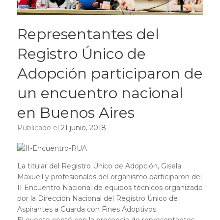
Representantes del
Registro Único de
Adopción participaron de
un encuentro nacional
en Buenos Aires
Publicado el
21 junio, 2018
La titular del Registro Único de Adopción, Gisela
Maxuell y profesionales del organismo participaron del
II Encuentro Nacional de equipos técnicos organizado
por la Dirección Nacional del Registro Único de
Aspirantes a Guarda con Fines Adoptivos.
El evento contó con la presencia de representantes