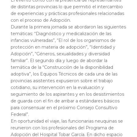
de distintas provincias lo que permitió el intercambio
de experiencias y prácticas profesionales relacionadas
con el proceso de Adopción.
Durante la primera jornada se abordaron las siguientes
temáticas: “Diagnóstico y medicalización de las
infancias vulneradas”, “El rol de los organismos de
protección en materia de adopción”, “Identidad y
Adopción”, “Géneros, sexualidades y diversidad
familiar”. El segundo día y luego de abordar la
temática de la “Construcción de la disponibilidad
adoptiva”, los Equipos Técnicos de cada una de las
provincias asistentes expusieron sobre el trabajo
cotidiano, su intervención en la evaluación y
seguimiento de los aspirantes y en los desistimientos
de guarda con el fin de arribar a estándares básicos
para consensuar en el próximo Consejo Consultivo
Federal”.
En oportunidad el viaje, las funcionarias neuquinas se
reunieron con los profesionales del Programa de
Adopción del Hospital Tobar García. En dicho espacio