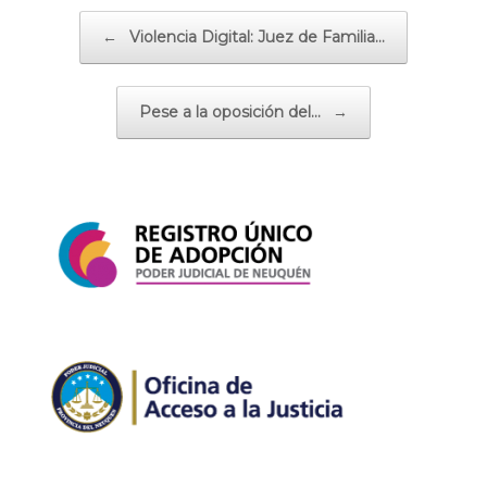
Navegador de artículos
←
Violencia Digital: Juez de Familia…
Pese a la oposición del…
→