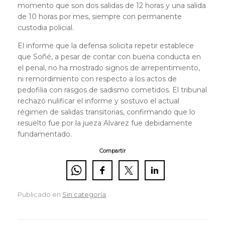
momento que son dos salidas de 12 horas y una salida
de 10 horas por mes, siempre con permanente
custodia policial.
El informe que la defensa solicita repetir establece
que Soñé, a pesar de contar con buena conducta en
el penal, no ha mostrado signos de arrepentimiento,
ni remordimiento con respecto a los actos de
pedofilia con rasgos de sadismo cometidos. El tribunal
rechazó nulificar el informe y sostuvo el actual
régimen de salidas transitorias, confirmando que lo
resuelto fue por la jueza Alvarez fue debidamente
fundamentado.
Compartir
Publicado en
Sin categoría
.