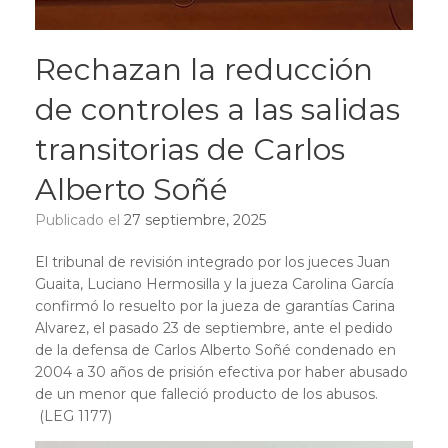
Rechazan la reducción
de controles a las salidas
transitorias de Carlos
Alberto Soñé
Publicado el
27 septiembre, 2025
El tribunal de revisión integrado por los jueces Juan
Guaita, Luciano Hermosilla y la jueza Carolina García
confirmó lo resuelto por la jueza de garantías Carina
Alvarez, el pasado 23 de septiembre, ante el pedido
de la defensa de Carlos Alberto Soñé condenado en
2004 a 30 años de prisión efectiva por haber abusado
de un menor que falleció producto de los abusos.
(LEG 1177)