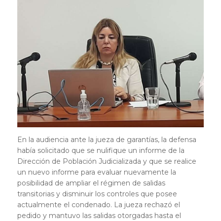
En la audiencia ante la jueza de garantías, la defensa
había solicitado que se nulifique un informe de la
Dirección de Población Judicializada y que se realice
un nuevo informe para evaluar nuevamente la
posibilidad de ampliar el régimen de salidas
transitorias y disminuir los controles que posee
actualmente el condenado. La jueza rechazó el
pedido y mantuvo las salidas otorgadas hasta el