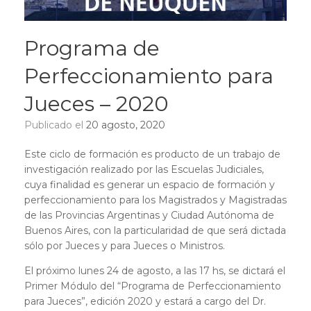
Programa de
Perfeccionamiento para
Jueces – 2020
Publicado el
20 agosto, 2020
Este ciclo de formación es producto de un trabajo de
investigación realizado por las Escuelas Judiciales,
cuya finalidad es generar un espacio de formación y
perfeccionamiento para los Magistrados y Magistradas
de las Provincias Argentinas y Ciudad Autónoma de
Buenos Aires, con la particularidad de que será dictada
sólo por Jueces y para Jueces o Ministros.
El próximo lunes 24 de agosto, a las 17 hs, se dictará el
Primer Módulo del “Programa de Perfeccionamiento
para Jueces”, edición 2020 y estará a cargo del Dr.