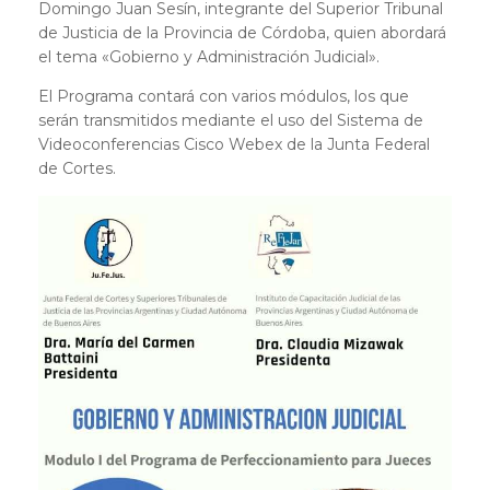
Domingo Juan Sesín, integrante del Superior Tribunal
de Justicia de la Provincia de Córdoba, quien abordará
el tema «Gobierno y Administración Judicial».
El Programa contará con varios módulos, los que
serán transmitidos mediante el uso del Sistema de
Videoconferencias Cisco Webex de la Junta Federal
de Cortes.