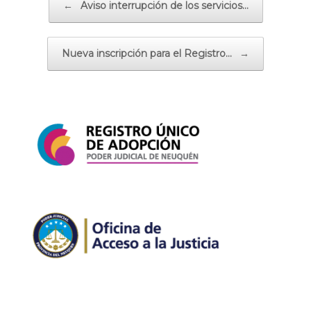
←
Aviso interrupción de los servicios…
Nueva inscripción para el Registro…
→