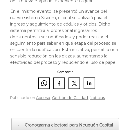
de la nueva etapa del Expediente Digital.
En el mismo evento, se presentó un avance del
nuevo sistema Siscom, el cual se utilizará para el
ingreso y seguimiento de cédulas y oficios. Dicho
sistema permitirá al profesional ingresar los
documentos a ser notificados, y poder realizar el
seguimiento para saber en qué etapa del proceso se
encuentra la notificación. Esta iniciativa, permitirá una
sensible reducción en los plazos, aumentando la
efectividad del proceso y reduciendo el uso de papel.
Compartir
Publicado en
Acceso
,
Gestión de Calidad
,
Noticias
.
Navegador de artículos
←
Cronograma electoral para Neuquén Capital