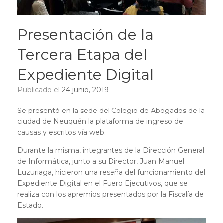
Presentación de la
Tercera Etapa del
Expediente Digital
Publicado el
24 junio, 2019
Se presentó en la sede del Colegio de Abogados de la
ciudad de Neuquén la plataforma de ingreso de
causas y escritos vía web.
Durante la misma, integrantes de la Dirección General
de Informática, junto a su Director, Juan Manuel
Luzuriaga, hicieron una reseña del funcionamiento del
Expediente Digital en el Fuero Ejecutivos, que se
realiza con los apremios presentados por la Fiscalía de
Estado.