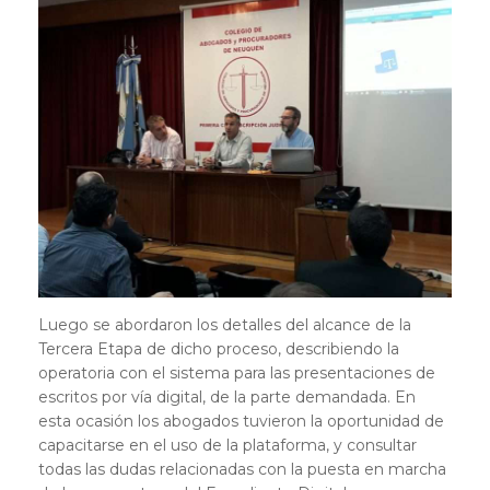
Luego se abordaron los detalles del alcance de la
Tercera Etapa de dicho proceso, describiendo la
operatoria con el sistema para las presentaciones de
escritos por vía digital, de la parte demandada. En
esta ocasión los abogados tuvieron la oportunidad de
capacitarse en el uso de la plataforma, y consultar
todas las dudas relacionadas con la puesta en marcha