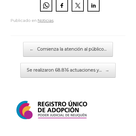
Publicado en
Noticias
.
Navegador de artículos
←
Comienza la atención al público…
Se realizaron 68.816 actuaciones y…
→