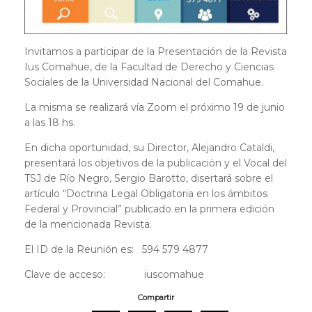
Invitamos a participar de la Presentación de la Revista
Ius Comahue, de la Facultad de Derecho y Ciencias
Sociales de la Universidad Nacional del Comahue.
La misma se realizará vía Zoom el próximo 19 de junio
a las 18 hs.
En dicha oportunidad, su Director, Alejandro Cataldi,
presentará los objetivos de la publicación y el Vocal del
TSJ de Río Negro, Sergio Barotto, disertará sobre el
artículo “Doctrina Legal Obligatoria en los ámbitos
Federal y Provincial” publicado en la primera edición
de la mencionada Revista.
El ID de la Reunión es: 594 579 4877
Clave de acceso: iuscomahue
Compartir