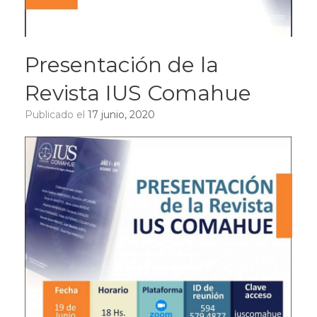
Presentación de la
Revista IUS Comahue
Publicado el
17 junio, 2020