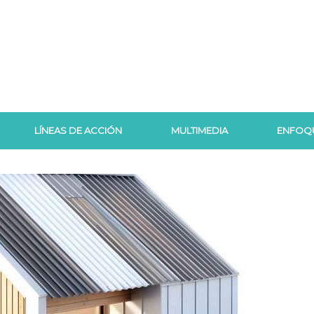
LÍNEAS DE ACCIÓN
MULTIMEDIA
ENFOQ