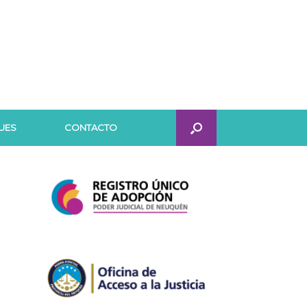
UES
CONTACTO