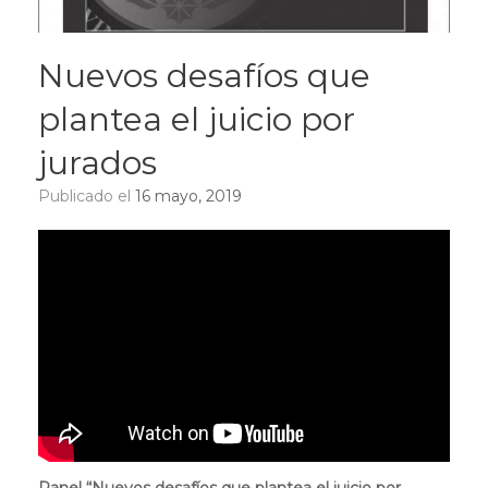
Nuevos desafíos que
plantea el juicio por
jurados
Publicado el
16 mayo, 2019