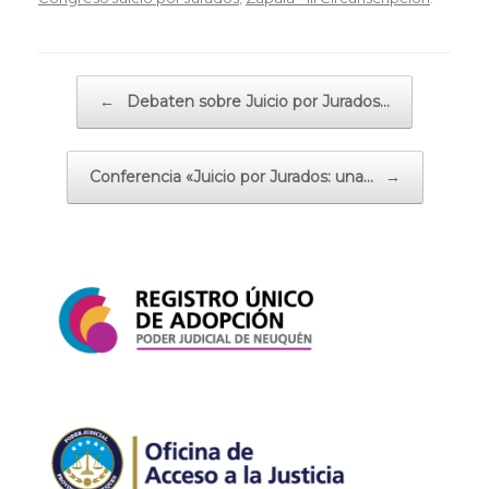
Navegador de artículos
←
Debaten sobre Juicio por Jurados…
Conferencia «Juicio por Jurados: una…
→