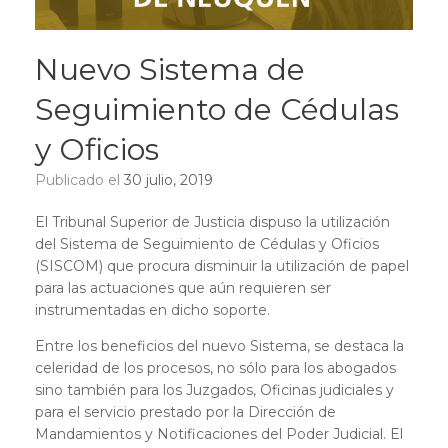
Nuevo Sistema de
Seguimiento de Cédulas
y Oficios
Publicado el
30 julio, 2019
El Tribunal Superior de Justicia dispuso la utilización
del Sistema de Seguimiento de Cédulas y Oficios
(SISCOM) que procura disminuir la utilización de papel
para las actuaciones que aún requieren ser
instrumentadas en dicho soporte.
Entre los beneficios del nuevo Sistema, se destaca la
celeridad de los procesos, no sólo para los abogados
sino también para los Juzgados, Oficinas judiciales y
para el servicio prestado por la Dirección de
Mandamientos y Notificaciones del Poder Judicial. El