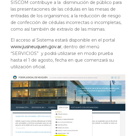
SISCOM contribuye a la disminución de público para
las presentaciones de las cédulas en las mesas de
entradas de los organismos; a la reducción de riesgo
de confección de cédulas incorrectas o incompletas,
como así también de extravío de las mismas.
El acceso al Sistema estará disponible en el portal
www.jusneuquen.gov.ar
, dentro del menú
“SERVICIOS” y podrá utilizarse en modo prueba
hasta el 1 de agosto, fecha en que comenzará su
utilización oficial.