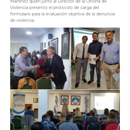
Martínez quien junto al Director de la Oficina de
Violencia presentó el protocolo de carga del
formulario para la evaluación objetiva de la denuncia
de violencia.