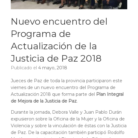
Nuevo encuentro del
Programa de
Actualización de la
Justicia de Paz 2018
Publicado el
4 mayo, 2018
Jueces de Paz de toda la provincia participaron este
viernes de un nuevo encuentro del Programa de
Actualización 2018 que forma parte del
Plan Integral
de Mejora de la Justicia de Paz
.
Durante la jornada, Debora Valle y Juan Pablo Durán
expusieron sobre la Oficina de la Mujer y la Oficina de
Violencia y sobre la vinculación de éstas con la Justicia
de Paz. De la capacitación también participó Rodolfo