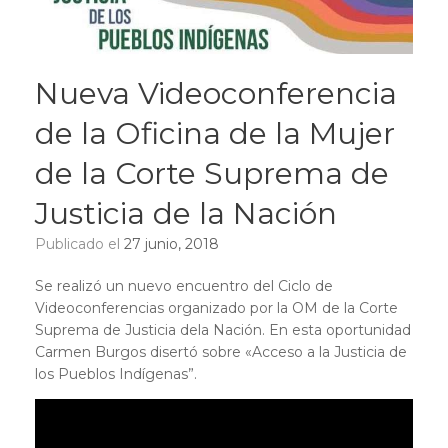
Nueva Videoconferencia
de la Oficina de la Mujer
de la Corte Suprema de
Justicia de la Nación
Publicado el
27 junio, 2018
Se realizó un nuevo encuentro del Ciclo de
Videoconferencias organizado por la OM de la Corte
Suprema de Justicia dela Nación. En esta oportunidad
Carmen Burgos disertó sobre «Acceso a la Justicia de
los Pueblos Indígenas”.