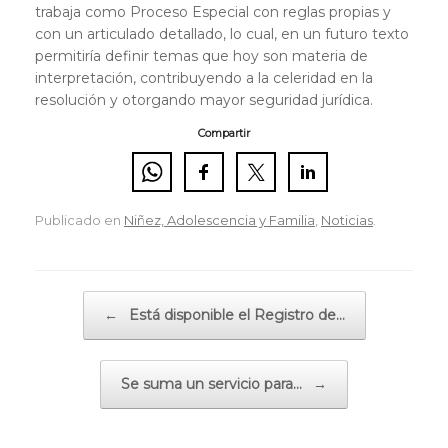
trabaja como Proceso Especial con reglas propias y
con un articulado detallado, lo cual, en un futuro texto
permitiría definir temas que hoy son materia de
interpretación, contribuyendo a la celeridad en la
resolución y otorgando mayor seguridad jurídica.
Compartir
Publicado en
Niñez, Adolescencia y Familia
,
Noticias
.
Navegador de artículos
←
Está disponible el Registro de…
Se suma un servicio para…
→