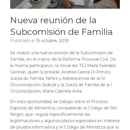
Nueva reunión de la
Subcomisión de Familia
Publicado el
15 octubre, 2019
Se realizó una nueva reunión de la Subcomisión de
Familia, en el marco de la Reforma Procesal Civil. De
la misma participaron, la Vocal del TSJ María Soledad
Gennari, quien la preside, Andrea Carina Di Prinzio,
Jueza de Familia, Niñez y Adolescencia de la IV
Circunscripción Judicial y la Jueza de Familia de la I
Circunscripción, María Gabriela Avila.
En esta oportunidad, se trabajó sobre el Proceso
Especial de Alimentos, comparando el Código de Río
Negro, que regula específicamente las
legitimaciones y algunos plazos especiales en materia
de prueba informativa y el Código de Mendoza que lo