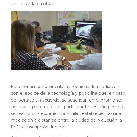
una localidad a otra.
Esta herramienta vincula las técnicas de mediación
con el aporte de la tecnología y posibilita que, en caso
de lograrse un acuerdo, se suscriban en el momento
las copias para todos los participantes. El año pasado,
se realizó una experiencia similar, estableciendo una
mediación a distancia entre la ciudad de Neuquén la
IV Circunscripción Judicial.