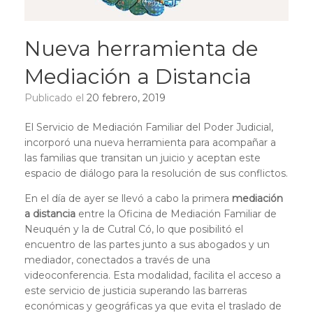
Nueva herramienta de
Mediación a Distancia
Publicado el
20 febrero, 2019
El Servicio de Mediación Familiar del Poder Judicial,
incorporó una nueva herramienta para acompañar a
las familias que transitan un juicio y aceptan este
espacio de diálogo para la resolución de sus conflictos.
En el día de ayer se llevó a cabo la primera
mediación
a distancia
entre la Oficina de Mediación Familiar de
Neuquén y la de Cutral Có, lo que posibilitó el
encuentro de las partes junto a sus abogados y un
mediador, conectados a través de una
videoconferencia. Esta modalidad, facilita el acceso a
este servicio de justicia superando las barreras
económicas y geográficas ya que evita el traslado de