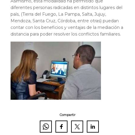
Asimismo, esta modalidad ha permitido que
diferentes personas radicadas en distintos lugares del
país, (Tierra del Fuego, La Pampa, Salta, Jujuy,
Mendoza, Santa Cruz, Córdoba, entre otras) puedan
contar con los beneficios y ventajas de la mediación a
distancia para poder resolver los conflictos familiares.
Compartir