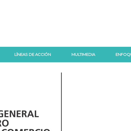
LÍNEAS DE ACCIÓN
MULTIMEDIA
ENFOQ