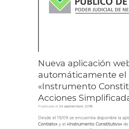
Nueva aplicación we
automáticamente el «
«Instrumento Constit
Acciones Simplificad
Publicado el
24 septiembre, 2018
Desde el 19/09 se encuentra disponible la ap
Contrato»
y el
«Instrumento Constitutivo»
de 