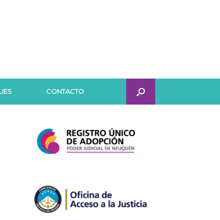
UES
CONTACTO