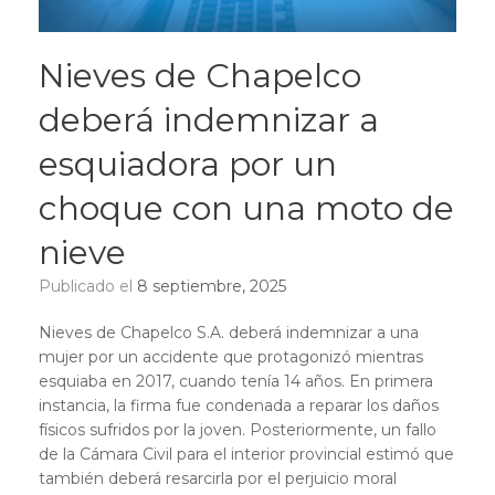
Nieves de Chapelco
deberá indemnizar a
esquiadora por un
choque con una moto de
nieve
Publicado el
8 septiembre, 2025
Nieves de Chapelco S.A. deberá indemnizar a una
mujer por un accidente que protagonizó mientras
esquiaba en 2017, cuando tenía 14 años. En primera
instancia, la firma fue condenada a reparar los daños
físicos sufridos por la joven. Posteriormente, un fallo
de la Cámara Civil para el interior provincial estimó que
también deberá resarcirla por el perjuicio moral