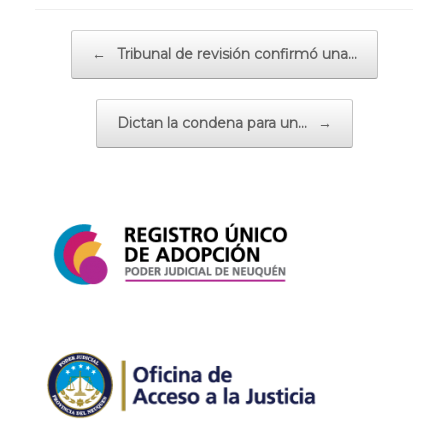
Navegador de artículos
←
Tribunal de revisión confirmó una…
Dictan la condena para un…
→