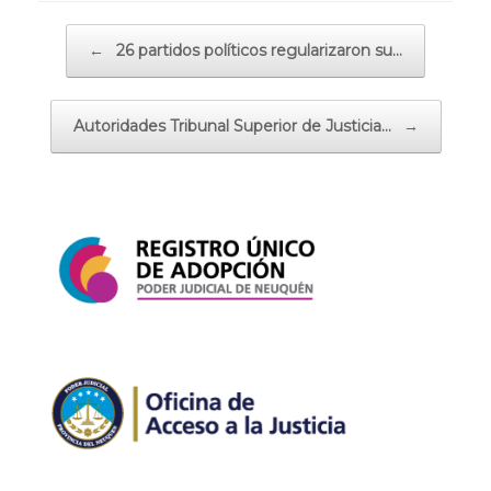
Navegador de artículos
←
26 partidos políticos regularizaron su…
Autoridades Tribunal Superior de Justicia…
→