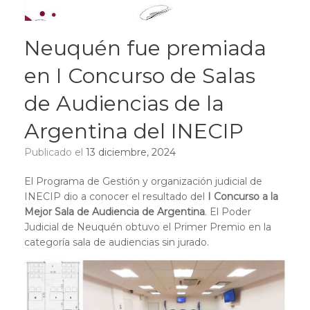
Neuquén fue premiada
en I Concurso de Salas
de Audiencias de la
Argentina del INECIP
Publicado el
13 diciembre, 2024
El Programa de Gestión y organización judicial de
INECIP dio a conocer el resultado del
I Concurso a la
Mejor Sala de Audiencia de Argentina
. El Poder
Judicial de Neuquén obtuvo el Primer Premio en la
categoría sala de audiencias sin jurado.