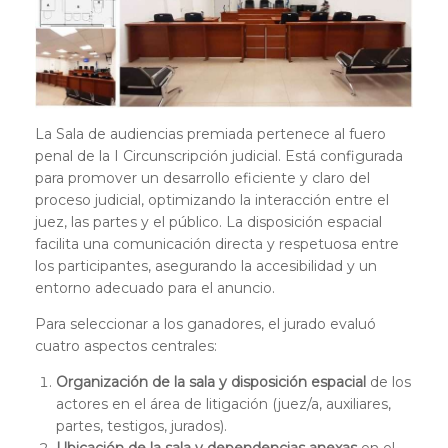
La Sala de audiencias premiada pertenece al fuero
penal de la I Circunscripción judicial. Está configurada
para promover un desarrollo eficiente y claro del
proceso judicial, optimizando la interacción entre el
juez, las partes y el público. La disposición espacial
facilita una comunicación directa y respetuosa entre
los participantes, asegurando la accesibilidad y un
entorno adecuado para el anuncio.
Para seleccionar a los ganadores, el jurado evaluó
cuatro aspectos centrales:
Organización de la sala y disposición espacial
de los
actores en el área de litigación (juez/a, auxiliares,
partes, testigos, jurados).