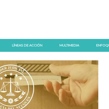
LÍNEAS DE ACCIÓN
MULTIMEDIA
ENFOQ