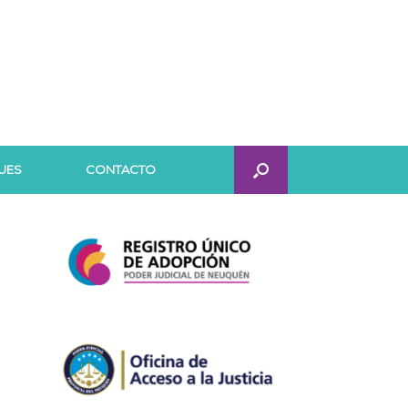
UES
CONTACTO