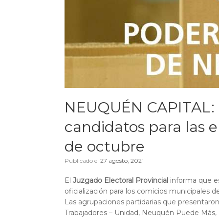
NEUQUÉN CAPITAL: Se 
candidatos para las e
de octubre
Publicado el
27 agosto, 2021
El
Juzgado Electoral Provincial
informa que es
oficialización para los comicios municipales 
Las agrupaciones partidarias que presentaron
Trabajadores – Unidad, Neuquén Puede Más, Pa