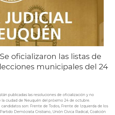
oficializaron las listas de
lecciones municipales del 24
tán publicadas las resoluciones de oficialización y no
de la ciudad de Neuquén del próximo 24 de octubre.
 candidatos son: Frente de Todos, Frente de Izquierda de los
rtido Demócrata Cristiano, Unión Cívica Radical, Coalición