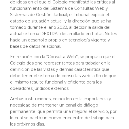
de ideas en el que el Colegio manifestó las críticas al
funcionamiento del Sistema de Consultas Web y
Sistemas de Gestión Judicial; el Tribunal explicó el
estado de situación actual, y la dirección que se ha
tomado durante el año 2022, al decidir la salida del
actual sistema DEXTRA -desarrollado en Lotus Notes-
hacia un desarrollo propio en tecnología vigente y
bases de datos relacional.
En relación con la “Consulta Web”, se propuso que el
Colegio designe representantes para trabajar en la
definición de las vistas y demás característica que
debe tener el sistema de consultas web, a fin de que
el mismo resulte funcional y eficiente para los
operadores jurídicos externos.
Ambas instituciones, coinciden en la importancia y
necesidad de mantener un canal de diálogo
permanente, que permita una mejorar el servicio, por
lo cual se pactó un nuevo encuentro de trabajo para
los próximos días.