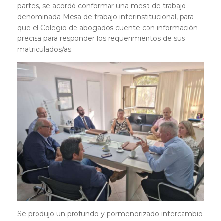
partes, se acordó conformar una mesa de trabajo
denominada Mesa de trabajo interinstitucional, para
que el Colegio de abogados cuente con información
precisa para responder los requerimientos de sus
matriculados/as.
Se produjo un profundo y pormenorizado intercambio