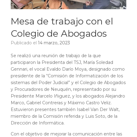
Mesa de trabajo con el
Colegio de Abogados
Publicado el
14 marzo, 2023
Se realizó una reunión de trabajo de la que
participaron la Presidenta del TSJ, María Soledad
Gennari, el vocal Evaldo Darío Moya, designado como
presidente de la “Comisión de Informatización de los
sistemas del Poder Judicial” y el Colegio de Abogados
y Procuradores de Neuquén, representado por su
Presidente Marcelo Iñiguez, y los abogados Alejandro
Marco, Gabriel Contreras y Máximo Castro Veliz.
Estuvieron presentes también Isabel Van Der Walt,
miembro de la Comisión referida y Luis Soto, de la
Dirección de Informática.
Con el objetivo de mejorar la comunicación entre las