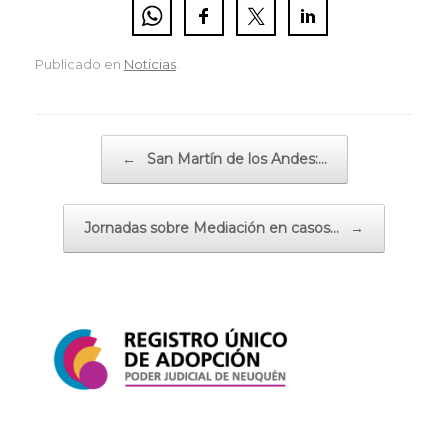
Publicado en
Noticias
.
Navegador de artículos
←
San Martín de los Andes:…
Jornadas sobre Mediación en casos…
→