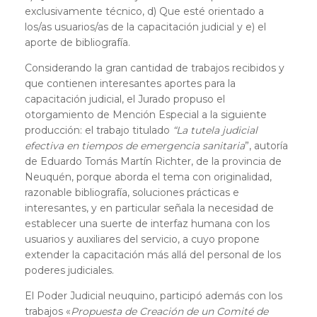
exclusivamente técnico, d) Que esté orientado a
los/as usuarios/as de la capacitación judicial y e) el
aporte de bibliografía.
Considerando la gran cantidad de trabajos recibidos y
que contienen interesantes aportes para la
capacitación judicial, el Jurado propuso el
otorgamiento de Mención Especial a la siguiente
producción: el trabajo titulado
“La tutela judicial
efectiva en tiempos de emergencia sanitaria
”, autoría
de Eduardo Tomás Martín Richter, de la provincia de
Neuquén, porque aborda el tema con originalidad,
razonable bibliografía, soluciones prácticas e
interesantes, y en particular señala la necesidad de
establecer una suerte de interfaz humana con los
usuarios y auxiliares del servicio, a cuyo propone
extender la capacitación más allá del personal de los
poderes judiciales.
El Poder Judicial neuquino, participó además con los
trabajos «
Propuesta de Creación de un Comité de