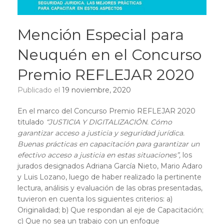
Mención Especial para
Neuquén en el Concurso
Premio REFLEJAR 2020
Publicado el
19 noviembre, 2020
En el marco del Concurso Premio REFLEJAR 2020
titulado
“JUSTICIA Y DIGITALIZACIÓN. Cómo
garantizar acceso a justicia y seguridad jurídica.
Buenas prácticas en capacitación para garantizar un
efectivo acceso a justicia en estas situaciones”,
los
jurados designados Adriana García Nieto, Mario Adaro
y Luis Lozano, luego de haber realizado la pertinente
lectura, análisis y evaluación de las obras presentadas,
tuvieron en cuenta los siguientes criterios: a)
Originalidad; b) Que respondan al eje de Capacitación;
c) Que no sea un trabajo con un enfoque