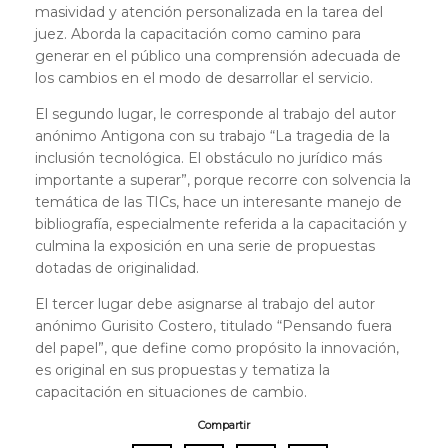
masividad y atención personalizada en la tarea del
juez. Aborda la capacitación como camino para
generar en el público una comprensión adecuada de
los cambios en el modo de desarrollar el servicio.
El segundo lugar, le corresponde al trabajo del autor
anónimo Antigona con su trabajo “La tragedia de la
inclusión tecnológica. El obstáculo no jurídico más
importante a superar”, porque recorre con solvencia la
temática de las TICs, hace un interesante manejo de
bibliografía, especialmente referida a la capacitación y
culmina la exposición en una serie de propuestas
dotadas de originalidad.
El tercer lugar debe asignarse al trabajo del autor
anónimo Gurisito Costero, titulado “Pensando fuera
del papel”, que define como propósito la innovación,
es original en sus propuestas y tematiza la
capacitación en situaciones de cambio.
Compartir