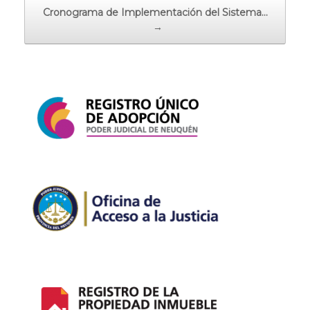
Cronograma de Implementación del Sistema…
→