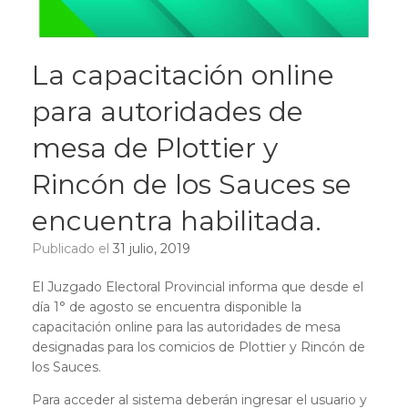
La capacitación online
para autoridades de
mesa de Plottier y
Rincón de los Sauces se
encuentra habilitada.
Publicado el
31 julio, 2019
El Juzgado Electoral Provincial informa que desde el
día 1° de agosto se encuentra disponible la
capacitación online para las autoridades de mesa
designadas para los comicios de Plottier y Rincón de
los Sauces.
Para acceder al sistema deberán ingresar el usuario y