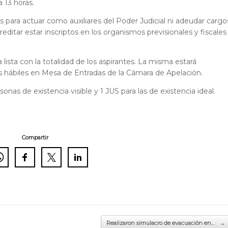
 13 horas.
s para actuar como auxiliares del Poder Judicial ni adeudar cargo
ditar estar inscriptos en los organismos previsionales y fiscales
 lista con la totalidad de los aspirantes. La misma estará
s hábiles en Mesa de Entradas de la Cámara de Apelación.
sonas de existencia visible y 1 JUS para las de existencia ideal.
Compartir
Realizaron simulacro de evacuación en…
→