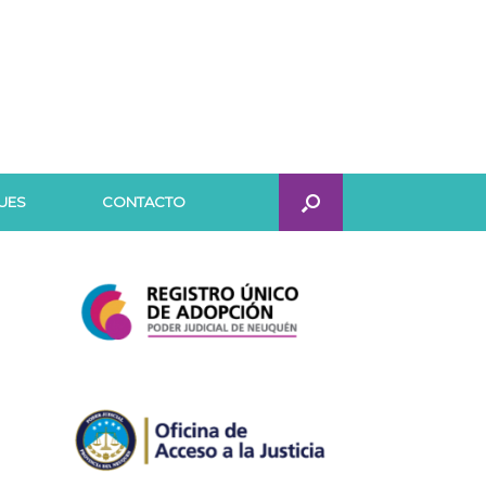
UES
CONTACTO