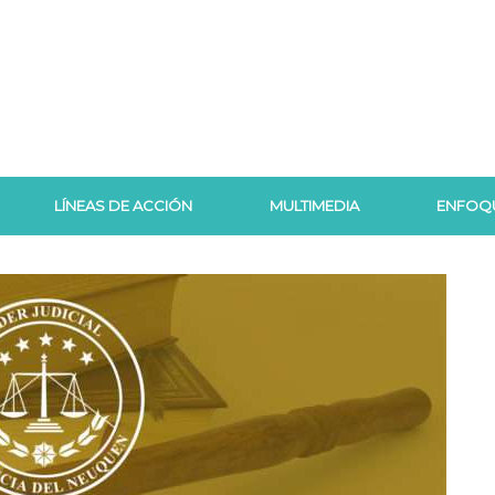
LÍNEAS DE ACCIÓN
MULTIMEDIA
ENFOQ