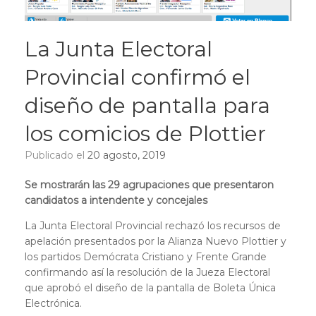
La Junta Electoral
Provincial confirmó el
diseño de pantalla para
los comicios de Plottier
Publicado el
20 agosto, 2019
Se mostrarán las 29 agrupaciones que presentaron
candidatos a intendente y concejales
La Junta Electoral Provincial rechazó los recursos de
apelación presentados por la Alianza Nuevo Plottier y
los partidos Demócrata Cristiano y Frente Grande
confirmando así la resolución de la Jueza Electoral
que aprobó el diseño de la pantalla de Boleta Única
Electrónica.