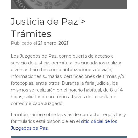
Justicia de Paz >
Trámites
Publicado el
21 enero, 2021
Los Juzgados de Paz, como puerta de acceso al
servicio de justicia, permite a los ciudadanos realizar
diversos trámites como autorizaciones de viaje;
informaciones sumarias; certificaciones de firmas y/o
fotocopias, entre otros. Durante la feria judicial, los
mismos se realizarán en el horario habitual, de 8 a 14
horas, solicitando un turno a través de la casilla de
correo de cada Juzgado.
La información sobre las vías de contacto, requisitos y
formularios está disponible en el
sitio oficial de los
Juzgados de Paz
.