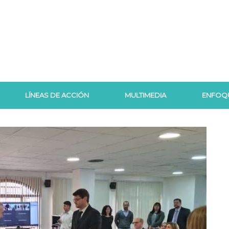
LÍNEAS DE ACCIÓN
MULTIMEDIA
ENFOQ