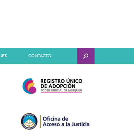
UES
CONTACTO