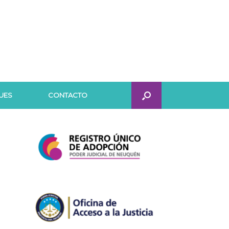
UES
CONTACTO