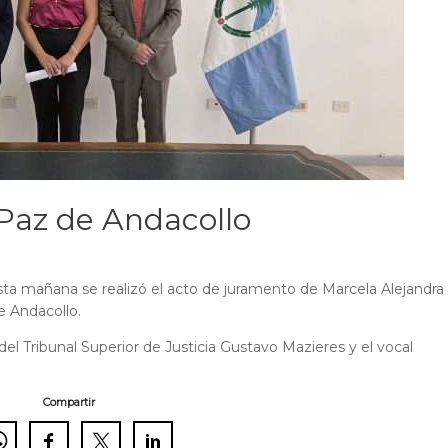
Paz de Andacollo
esta mañana se realizó el acto de juramento de Marcela Alejandra
e Andacollo.
l Tribunal Superior de Justicia Gustavo Mazieres y el vocal
Compartir