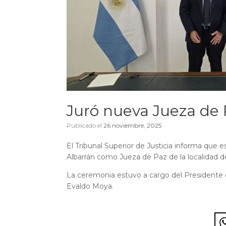
Juró nueva Jueza de 
Publicado el
26 noviembre, 2025
El Tribunal Superior de Justicia informa que 
Albarrán como Jueza de Paz de la localidad d
La ceremonia estuvo a cargo del Presidente de
Evaldo Moya.