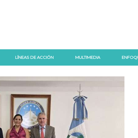
LÍNEAS DE ACCIÓN
MULTIMEDIA
ENFOQ