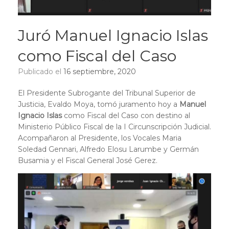
Juró Manuel Ignacio Islas
como Fiscal del Caso
Publicado el
16 septiembre, 2020
El Presidente Subrogante del Tribunal Superior de
Justicia, Evaldo Moya, tomó juramento hoy a
Manuel
Ignacio Islas
como Fiscal del Caso con destino al
Ministerio Público Fiscal de la I Circunscripción Judicial.
Acompañaron al Presidente, los Vocales Maria
Soledad Gennari, Alfredo Elosu Larumbe y Germán
Busamia y el Fiscal General José Gerez.