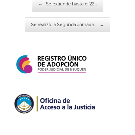
←
Se extiende hasta el 22…
Se realizó la Segunda Jornada…
→