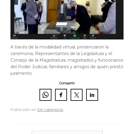
A través de la modalidad virtual, presenciaron la
ceremonia, Representantes de la Legislatura y el
Consejo de la Magistratura, magistrados y funcionarios
del Poder Judicial, familiares y amigos de quién prestó
juramento.
Compartir
Publicado en
Sin categoría
.
Navegador de artículos