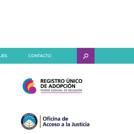
UES
CONTACTO