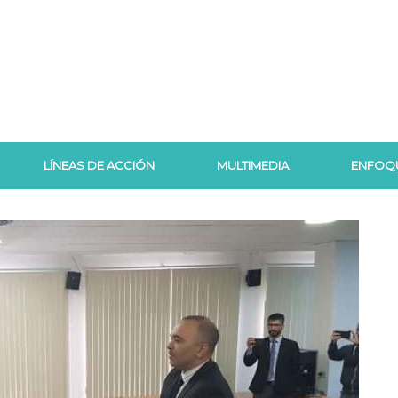
LÍNEAS DE ACCIÓN
MULTIMEDIA
ENFOQ