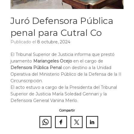
Juró Defensora Pública
penal para Cutral Co
Publicado el
8 octubre, 2024
El Tribunal Superior de Justicia informa que prestó
juramento
Mariangeles Ocejo
en el cargo de
Defensora Pública Penal
con destino a la Unidad
Operativa del Ministerio Público de la Defensa de la II
Circunscripción.
El acto estuvo a cargo de la Presidenta del Tribunal
Superior de Justicia María Soledad Gennari y la
Defensora General Vanina Merlo.
Compartir