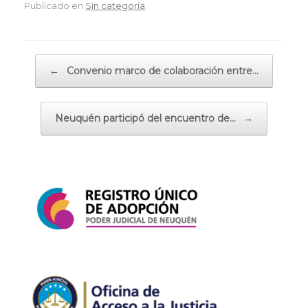
Publicado en
Sin categoría
.
Navegador de artículos
←
Convenio marco de colaboración entre…
Neuquén participó del encuentro de…
→